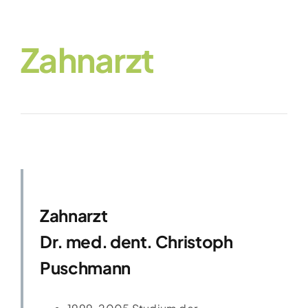
Zahnarzt
Zahnarzt
Dr. med. dent. Christoph
Puschmann