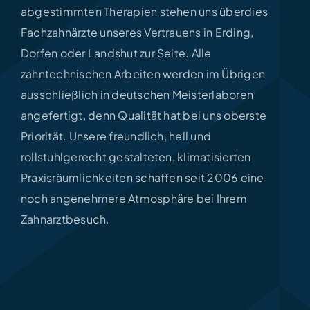
abgestimmten Therapien stehen uns überdies
Fachzahnärzte unseres Vertrauens in Erding,
Dorfen oder Landshut zur Seite. Alle
zahntechnischen Arbeiten werden im Übrigen
ausschließlich in deutschen Meisterlaboren
angefertigt, denn Qualität hat bei uns oberste
Priorität. Unsere freundlich, hell und
rollstuhlgerecht gestalteten, klimatisierten
Praxisräumlichkeiten schaffen seit 2006 eine
noch angenehmere Atmosphäre bei Ihrem
Zahnarztbesuch.