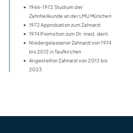
1966-1972 Studium der
Zahnheilkunde an der LMU München
1972 Approbation zum Zahnarzt
1974 Promotion zum Dr. med. dent.
Niedergelassener Zahnarzt von 1974
bis 2012 in Taufkirchen
Angestellter Zahnarzt von 2013 bis
2023