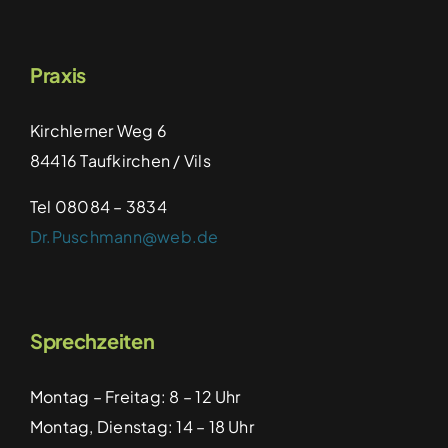
Praxis
Kirchlerner Weg 6
84416 Taufkirchen / Vils
Tel 08084 – 3834
Dr.Puschmann@web.de
Sprechzeiten
Montag – Freitag: 8 – 12 Uhr
Montag, Dienstag: 14 – 18 Uhr