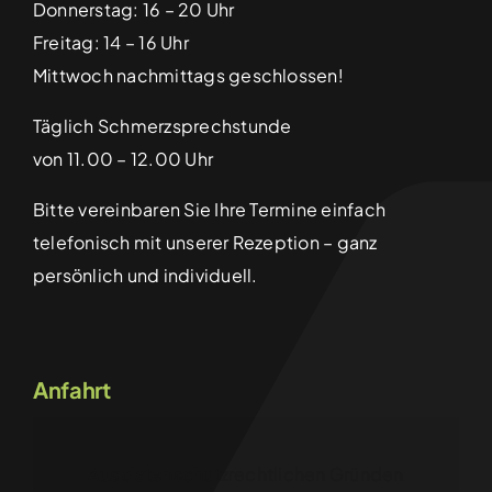
Donnerstag: 16 – 20 Uhr
Freitag: 14 – 16 Uhr
Mittwoch nachmittags geschlossen!
Täglich Schmerzsprechstunde
von 11.00 – 12.00 Uhr
Bitte vereinbaren Sie Ihre Termine einfach
telefonisch mit unserer Rezeption – ganz
persönlich und individuell.
Anfahrt
Aus datenschutzrechtlichen Gründen