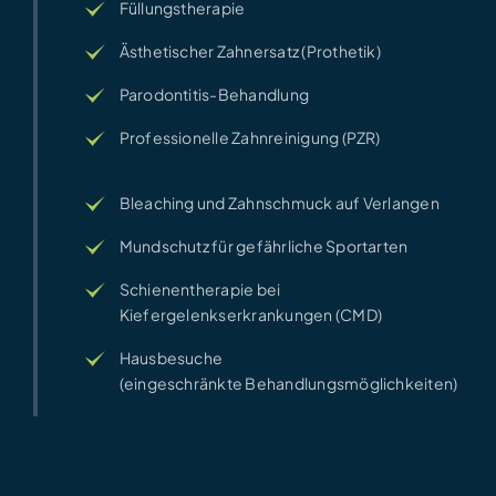
Füllungstherapie
Ästhetischer Zahnersatz (Prothetik)
Parodontitis-Behandlung
Professionelle Zahnreinigung (PZR)
Bleaching und Zahnschmuck auf Verlangen
Mundschutz für gefährliche Sportarten
Schienentherapie bei
Kiefergelenkserkrankungen (CMD)
Hausbesuche
(eingeschränkte Behandlungsmöglichkeiten)